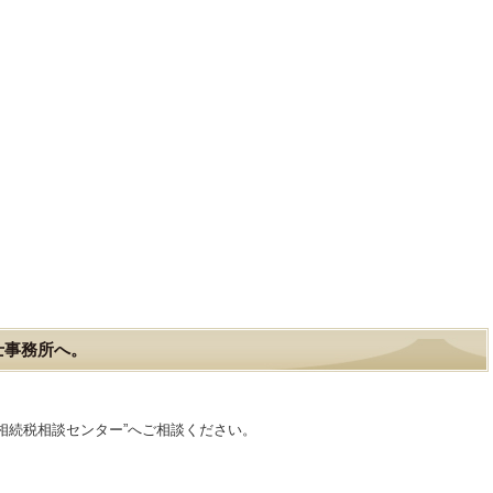
士事務所へ。
相続税相談センター”へご相談ください。