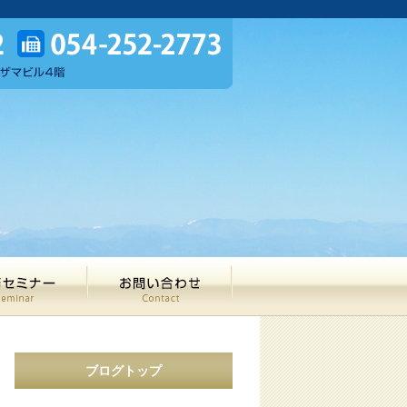
ブログトップ