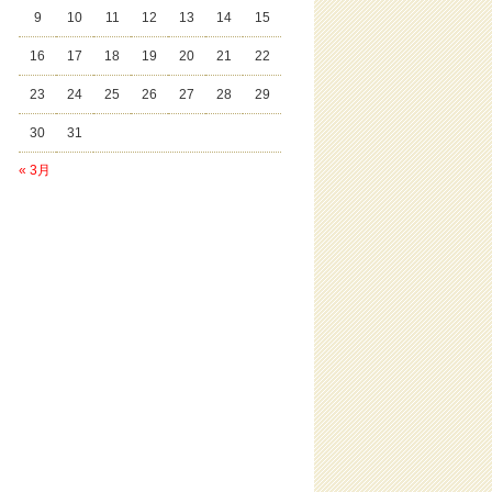
9
10
11
12
13
14
15
16
17
18
19
20
21
22
23
24
25
26
27
28
29
30
31
« 3月