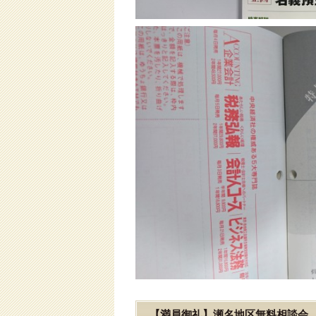
【満員御礼】瀬名地区無料相談会