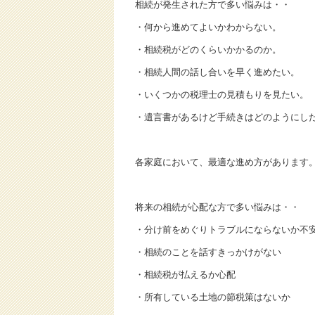
相続が発生された方で多い悩みは・・
・何から進めてよいかわからない。
・相続税がどのくらいかかるのか。
・相続人間の話し合いを早く進めたい。
・いくつかの税理士の見積もりを見たい。
・遺言書があるけど手続きはどのようにし
各家庭において、最適な進め方があります
将来の相続が心配な方で多い悩みは・・
・分け前をめぐりトラブルにならないか不
・相続のことを話すきっかけがない
・相続税が払えるか心配
・所有している土地の節税策はないか