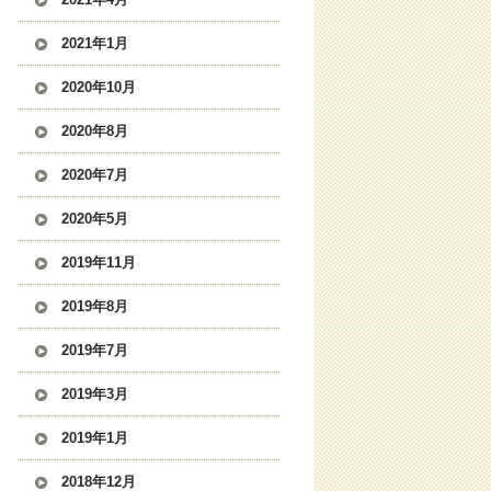
2021年1月
2020年10月
2020年8月
2020年7月
2020年5月
2019年11月
2019年8月
2019年7月
2019年3月
2019年1月
2018年12月