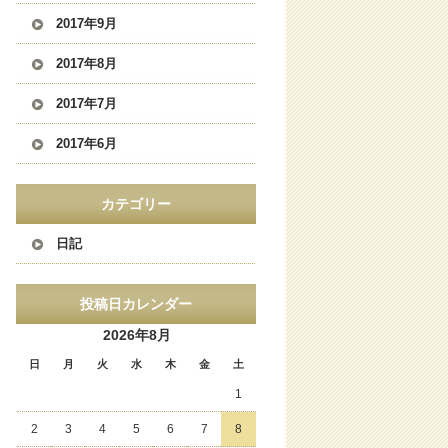
2017年9月
2017年8月
2017年7月
2017年6月
カテゴリー
日記
投稿日カレンダー
2026年8月
日
月
火
水
木
金
土
1
2
3
4
5
6
7
8