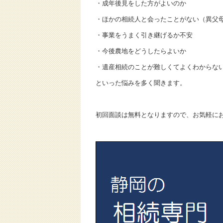
・成年後見をした方がよいのか
・ほかの相続人と会ったことがない（異父
・事業をうまく引き継げるか不安
・今後農地をどうしたらよいか
・遺産相続のことが難しくてよくわからな
といった悩みを多く聞きます。
初回面談は無料となりますので、お気軽に