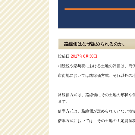
路線価はなぜ認められるのか。
投稿日
2017年8月30日
相続税や贈与税における土地の評価は、簡
市街地においては路線価方式、それ以外の
路線価方式は、路線価にその土地の形状や
ます。
倍率方式は、路線価が定められていない地
倍率方式においては、その土地の固定資産