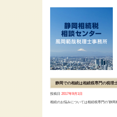
静岡での相続は相続税専門の税理
投稿日
2017年9月1日
相続のお悩みについては相続税専門の“静岡