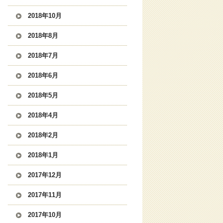
2018年10月
2018年8月
2018年7月
2018年6月
2018年5月
2018年4月
2018年2月
2018年1月
2017年12月
2017年11月
2017年10月