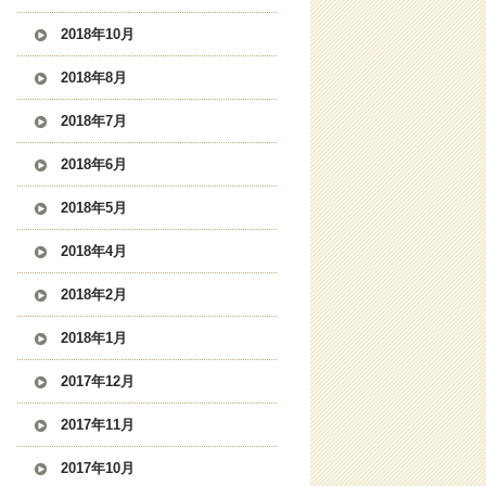
2018年10月
2018年8月
2018年7月
2018年6月
2018年5月
2018年4月
2018年2月
2018年1月
2017年12月
2017年11月
2017年10月