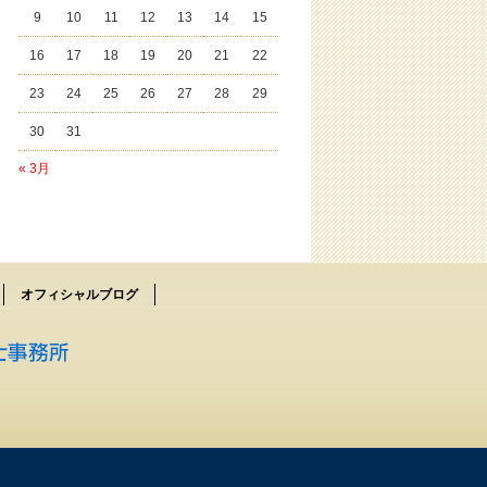
9
10
11
12
13
14
15
16
17
18
19
20
21
22
23
24
25
26
27
28
29
30
31
« 3月
オフィシャルブログ