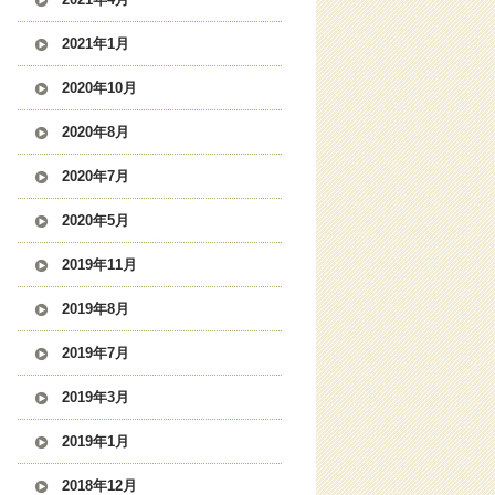
2021年1月
2020年10月
2020年8月
2020年7月
2020年5月
2019年11月
2019年8月
2019年7月
2019年3月
2019年1月
2018年12月