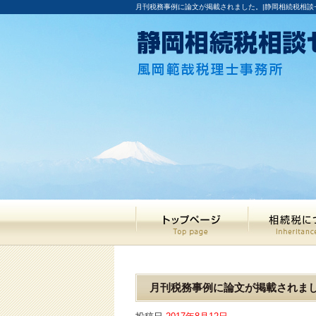
月刊税務事例に論文が掲載されました。|静岡相続税相談
月刊税務事例に論文が掲載されま