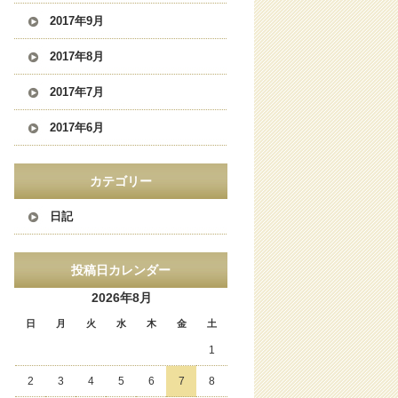
2017年9月
2017年8月
2017年7月
2017年6月
カテゴリー
日記
投稿日カレンダー
2026年8月
日
月
火
水
木
金
土
1
2
3
4
5
6
7
8