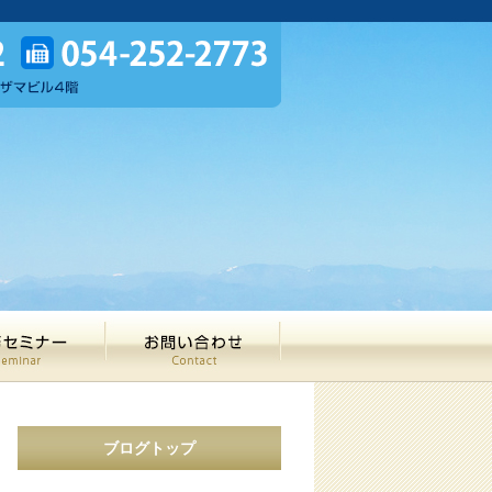
ブログトップ