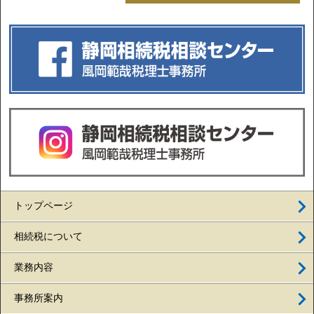
トップページ
相続税について
業務内容
事務所案内