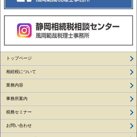
トップページ
相続税について
業務内容
事務所案内
税務セミナー
お問い合わせ