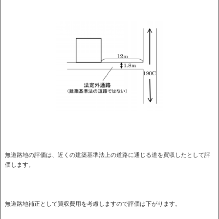
無道路地の評価は、近くの建築基準法上の道路に通じる道を買収したとして評
価します。
無道路地補正として買収費用を考慮しますので評価は下がります。