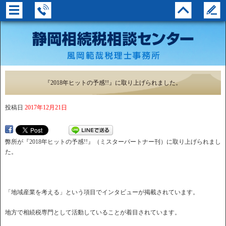
『2018年ヒットの予感!!』に取り上げられました。
投稿日
2017年12月21日
弊所が『2018年ヒットの予感!!』（ミスターパートナー刊）に取り上げられまし
た。
「地域産業を考える」という項目でインタビューが掲載されています。
地方で相続税専門として活動していることが着目されています。