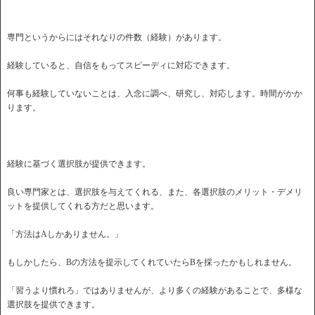
専門というからにはそれなりの件数（経験）があります。
経験していると、自信をもってスピーディに対応できます。
何事も経験していないことは、入念に調べ、研究し、対応します。時間がかか
ります。
経験に基づく選択肢が提供できます。
良い専門家とは、選択肢を与えてくれる、また、各選択肢のメリット・デメリ
ットを提供してくれる方だと思います。
「方法はAしかありません。」
もしかしたら、Bの方法を提示してくれていたらBを採ったかもしれません。
「習うより慣れろ」ではありませんが、より多くの経験があることで、多様な
選択肢を提供できます。