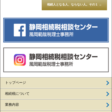
相続人となる人、ならない人。その１
→
トップページ
相続税について
業務内容